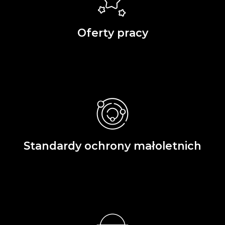
Oferty pracy
Standardy ochrony małoletnich