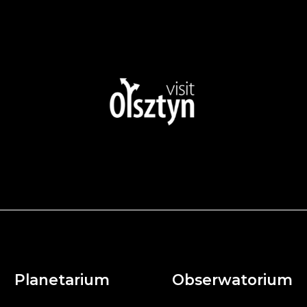
Planetarium
Obserwatorium