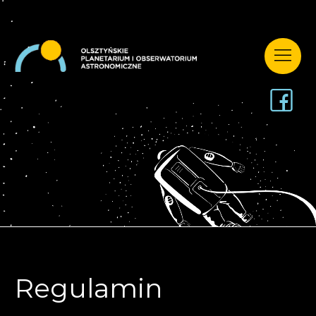
Regulamin