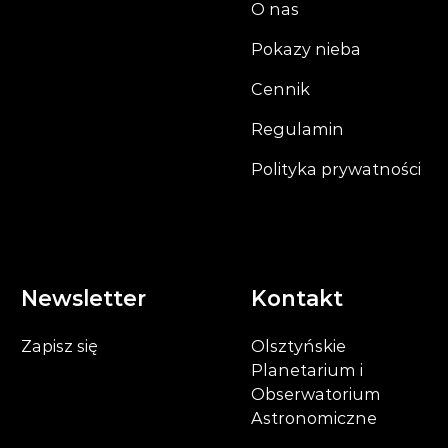
O nas
Pokazy nieba
Cennik
Regulamin
Polityka prywatności
Newsletter
Kontakt
Zapisz się
Olsztyńskie
Planetarium i
Obserwatorium
Astronomiczne