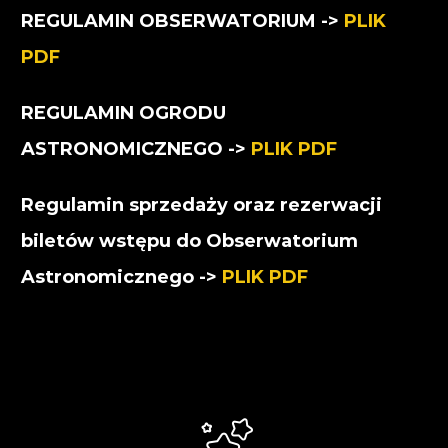
REGULAMIN OBSERWATORIUM ->
PLIK
PDF
REGULAMIN OGRODU
ASTRONOMICZNEGO ->
PLIK PDF
Regulamin sprzedaży oraz rezerwacji
biletów wstępu do Obserwatorium
Astronomicznego ->
PLIK PDF