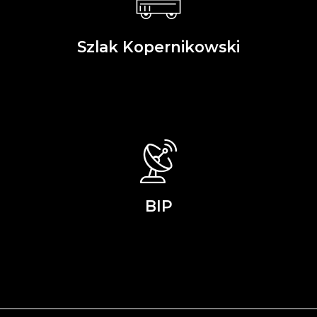
Szlak Kopernikowski
BIP