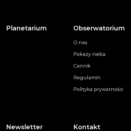
Planetarium
Obserwatorium
O nas
Pokazy nieba
Cennik
Regulamin
Polityka prywatności
Newsletter
Kontakt