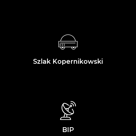
Szlak Kopernikowski
BIP