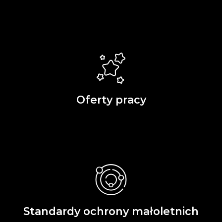
Oferty pracy
Standardy ochrony małoletnich