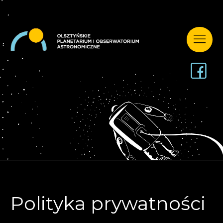
Polityka prywatności