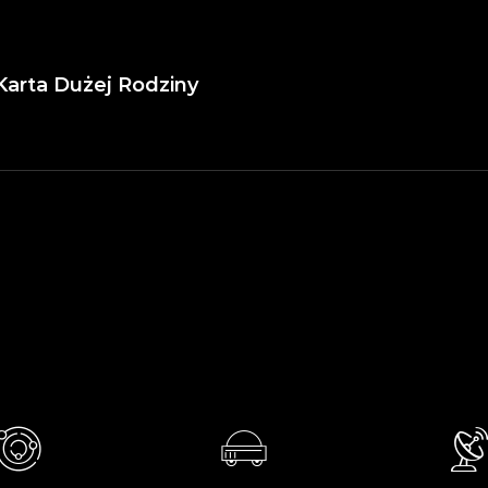
Karta Dużej Rodziny