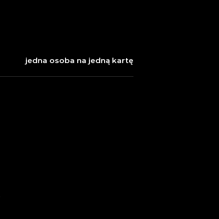
jedna osoba na jedną kartę