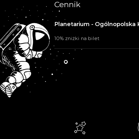
Cennik
Planetarium - Ogólnopolska 
10% zniżki na bilet