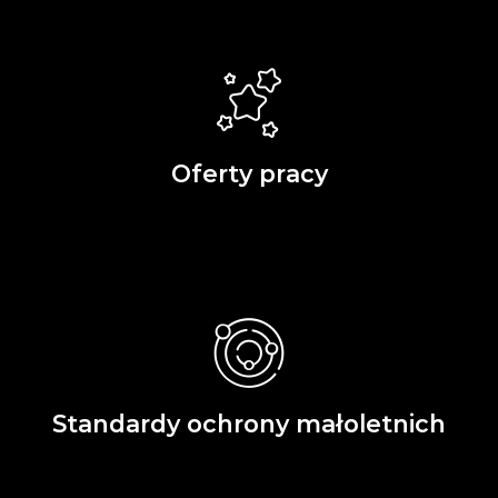
Oferty pracy
Standardy ochrony małoletnich