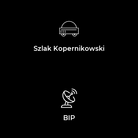
Szlak Kopernikowski
BIP