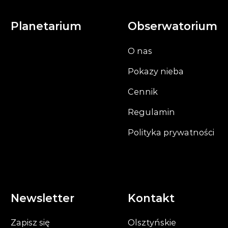
Planetarium
Obserwatorium
O nas
Pokazy nieba
Cennik
Regulamin
Polityka prywatności
Newsletter
Kontakt
Zapisz się
Olsztyńskie