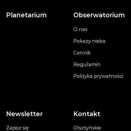
Planetarium
Obserwatorium
O nas
Pokazy nieba
Cennik
Regulamin
Polityka prywatności
Newsletter
Kontakt
Zapisz się
Olsztyńskie