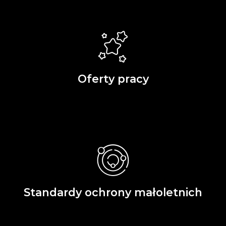
Oferty pracy
Standardy ochrony małoletnich