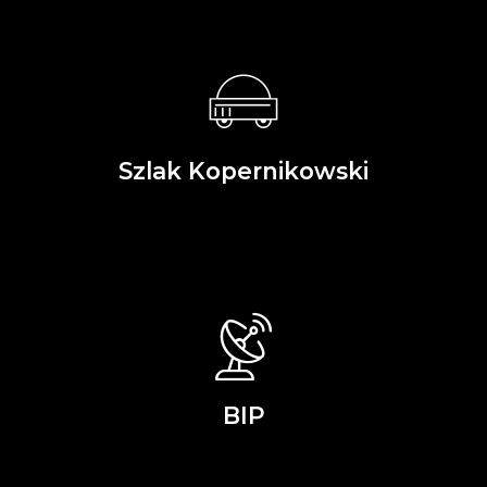
Szlak Kopernikowski
BIP