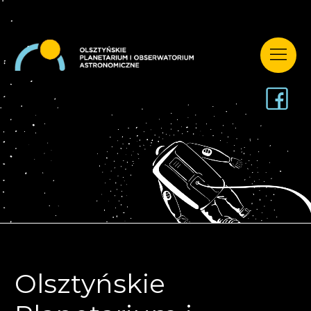
Olsztyńskie