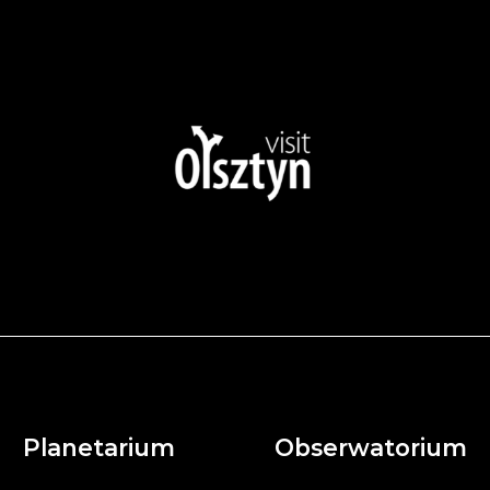
Planetarium
Obserwatorium