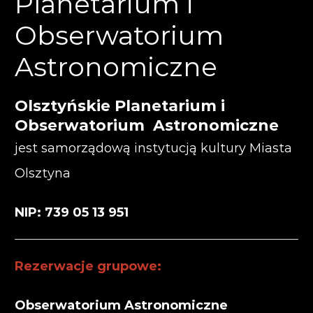
Planetarium i
Obserwatorium
Astronomiczne
Olsztyńskie Planetarium i
Obserwatorium Astronomiczne
jest samorządową instytucją kultury Miasta
Olsztyna
NIP: 739 05 13 951
Rezerwacje grupowe:
Obserwatorium Astronomiczne