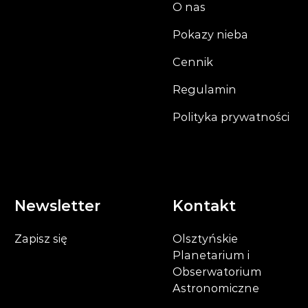
O nas
Pokazy nieba
Cennik
Regulamin
Polityka prywatności
Newsletter
Kontakt
Zapisz się
Olsztyńskie
Planetarium i
Obserwatorium
Astronomiczne