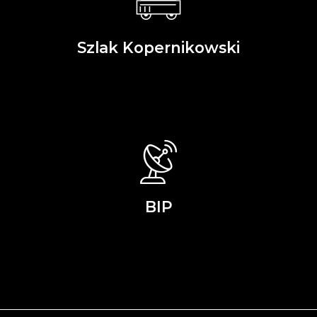
Szlak Kopernikowski
BIP