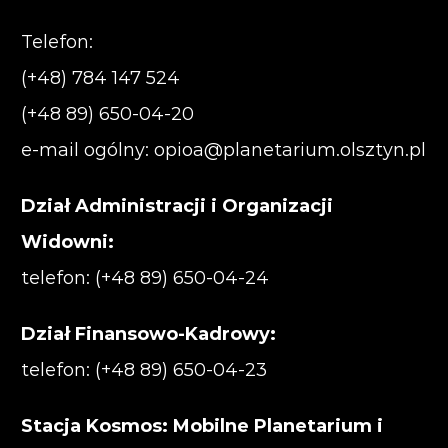
Telefon:
(+48) 784 147 524
(+48 89) 650-04-20
e-mail ogólny:
opioa@planetarium.olsztyn.pl
Dział Administracji i Organizacji
Widowni:
telefon: (+48 89) 650-04-24
Dział Finansowo-Kadrowy:
telefon: (+48 89) 650-04-23
Stacja Kosmos: Mobilne Planetarium i