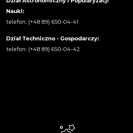
Dział Astronomiczny i Popularyzacji
Nauki:
telefon: (+48 89) 650-04-41
Dział Techniczno - Gospodarczy:
telefon: (+48 89) 650-04-42