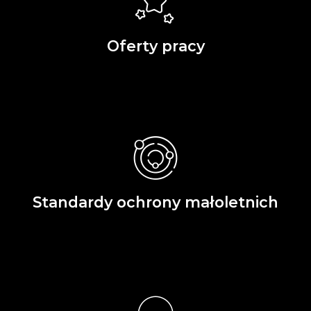
Oferty pracy
Standardy ochrony małoletnich