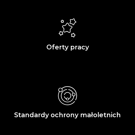
Oferty pracy
Standardy ochrony małoletnich