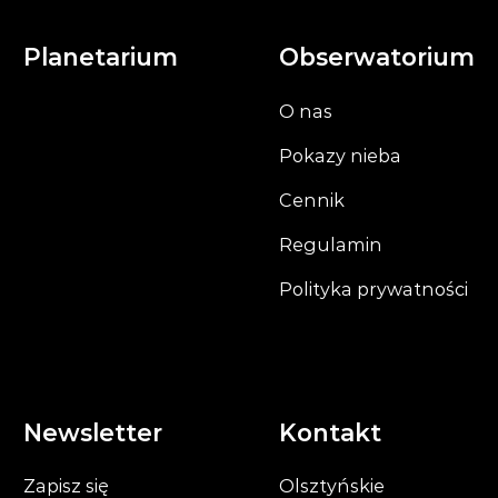
Planetarium
Obserwatorium
O nas
Pokazy nieba
Cennik
Regulamin
Polityka prywatności
Newsletter
Kontakt
Zapisz się
Olsztyńskie