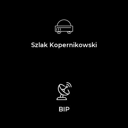
Szlak Kopernikowski
BIP