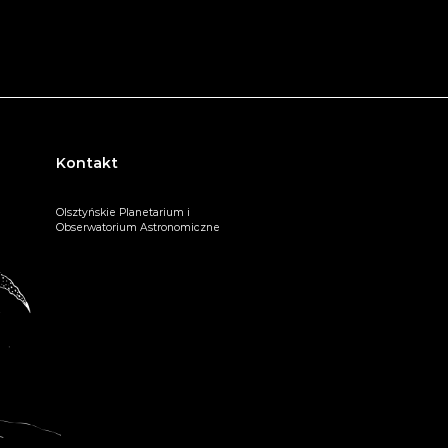
Kontakt
Olsztyńskie Planetarium i
Obserwatorium Astronomiczne