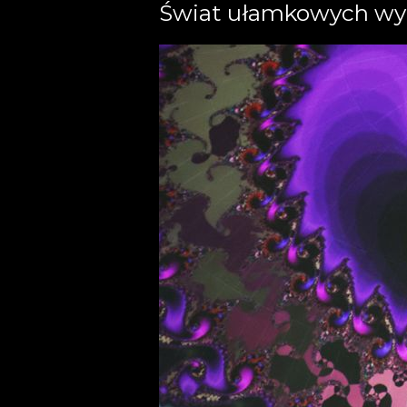
Świat ułamkowych w