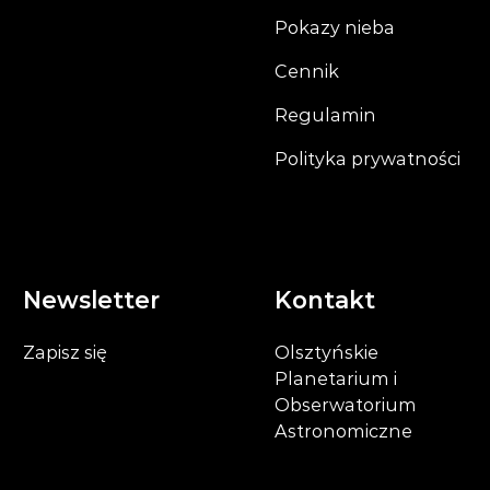
Pokazy nieba
Cennik
Regulamin
Polityka prywatności
Newsletter
Kontakt
Zapisz się
Olsztyńskie
Planetarium i
Obserwatorium
Astronomiczne