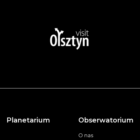
Planetarium
Obserwatorium
O nas