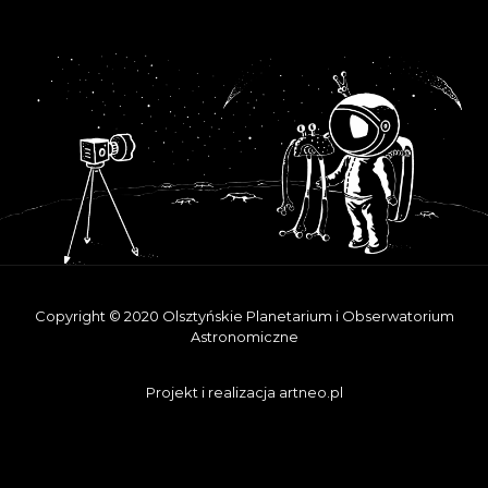
Copyright © 2020 Olsztyńskie Planetarium i Obserwatorium
Astronomiczne
Projekt i realizacja
artneo.pl