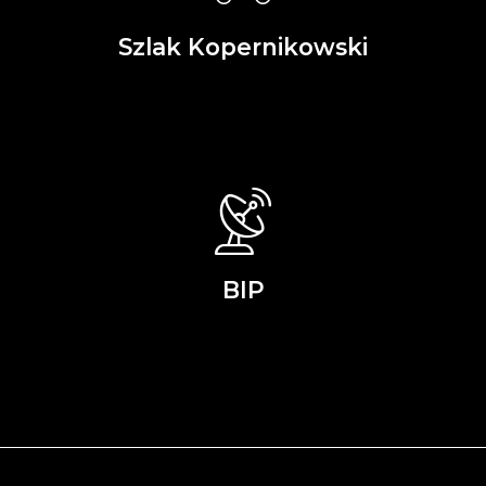
Szlak Kopernikowski
BIP