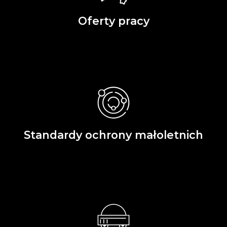
Oferty pracy
Standardy ochrony małoletnich