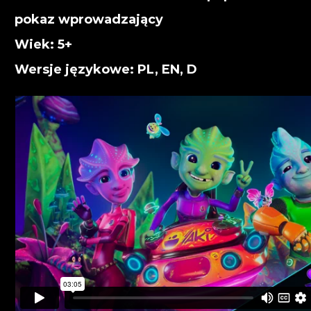
pokaz wprowadzający
Wiek: 5+
Wersje językowe: PL, EN, D