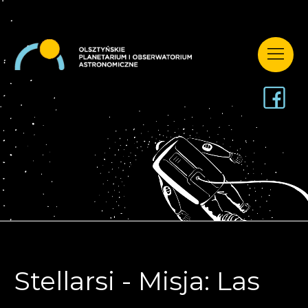
Stellarsi - Misja: Las