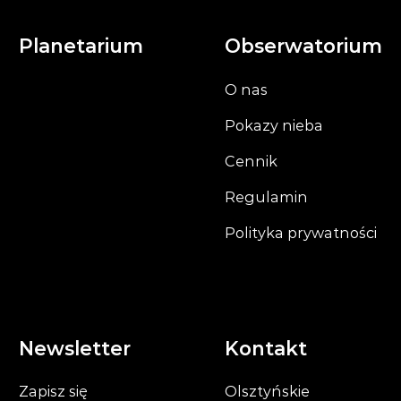
Planetarium
Obserwatorium
O nas
Pokazy nieba
Cennik
Regulamin
Polityka prywatności
Newsletter
Kontakt
Zapisz się
Olsztyńskie