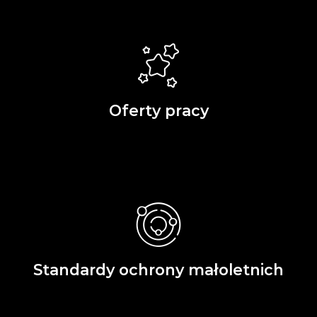
Oferty pracy
Standardy ochrony małoletnich