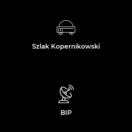
Szlak Kopernikowski
BIP