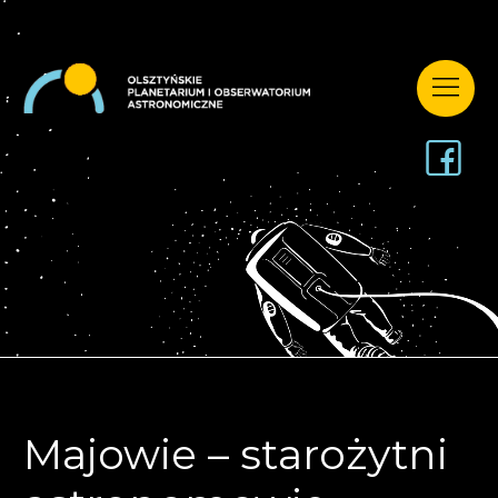
Majowie – starożytni