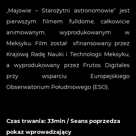
„Majowie – Starożytni astronomowie” jest
pierwszym filmem fulldome, całkowicie
animowanym, wyprodukowanym w
Meksyku. Film został sfinansowany przez
Krajową Radę Nauki i Technologii Meksyku,
a wyprodukowany przez Frutos Digitales
przy wsparciu Europejskiego
Obserwatorium Południowego (ESO).
Czas trwania: 33min / Seans poprzedza
pokaz wprowadzający