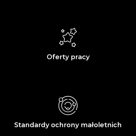
Oferty pracy
Standardy ochrony małoletnich