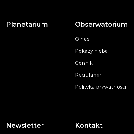
Planetarium
Obserwatorium
O nas
Pokazy nieba
Cennik
Regulamin
Polityka prywatności
Newsletter
Kontakt