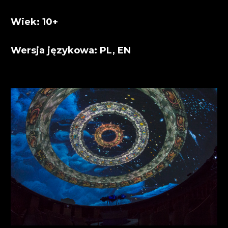
Wiek: 10+
Wersja językowa: PL, EN