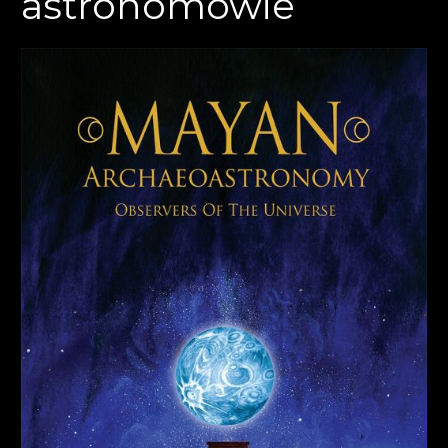
astronomowie