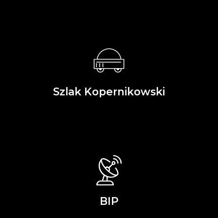
Szlak Kopernikowski
BIP