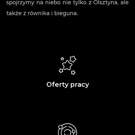
spojrzymy na niebo nie tylko z Olsztyna, ale
także z równika i bieguna.
Oferty pracy