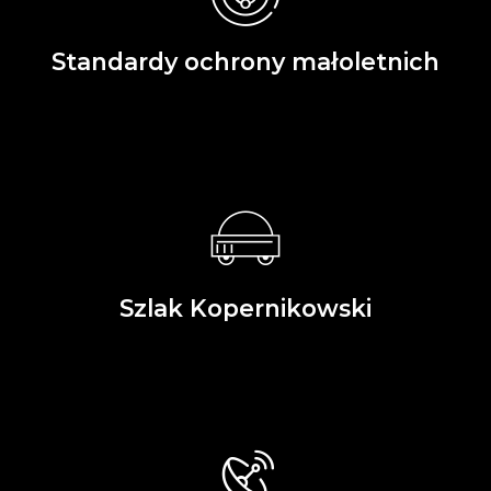
Standardy ochrony małoletnich
Szlak Kopernikowski