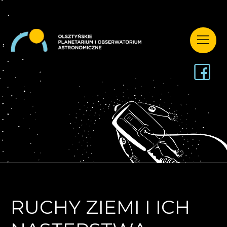
RUCHY ZIEMI I ICH