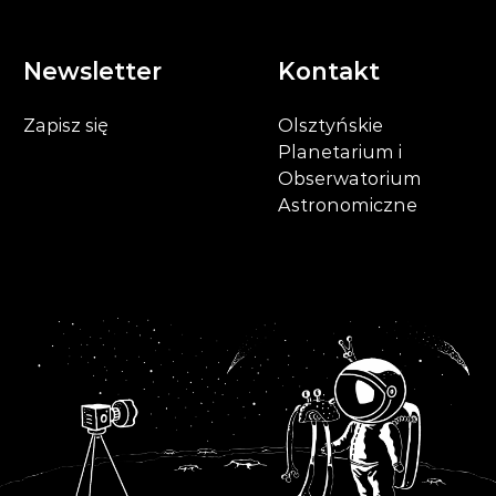
Newsletter
Kontakt
Zapisz się
Olsztyńskie
Planetarium i
Obserwatorium
Astronomiczne