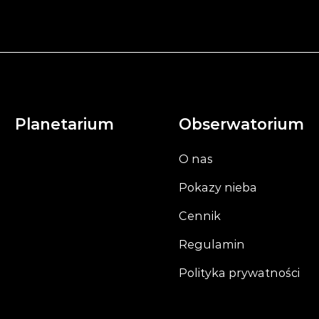
Planetarium
Obserwatorium
O nas
Pokazy nieba
Cennik
Regulamin
Polityka prywatności