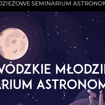
ZIEŻOWE SEMINARIUM ASTRONO