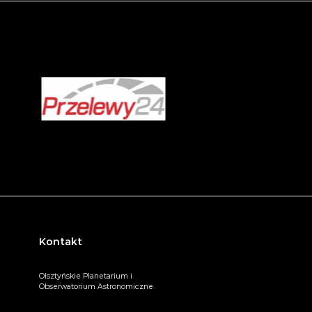
Kontakt
Olsztyńskie Planetarium i
Obserwatorium Astronomiczne