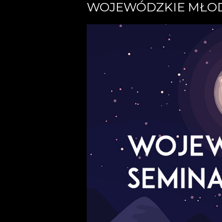
WOJEWÓDZKIE MŁOD