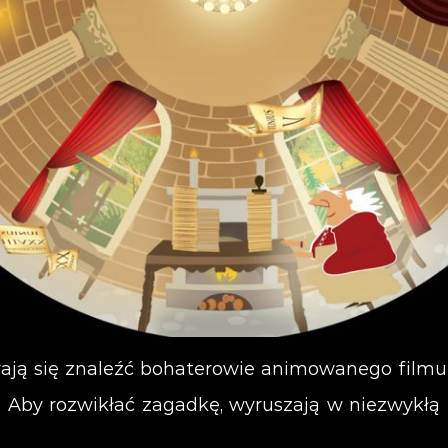
ają się znaleźć bohaterowie animowanego filmu –
. Aby rozwikłać zagadkę, wyruszają w niezwykłą 