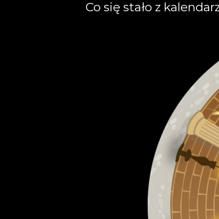
Co się stało z kalenda