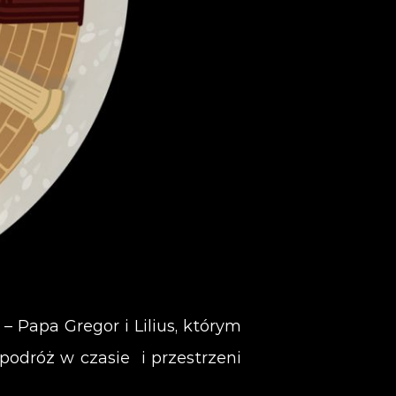
 Papa Gregor i Lilius, którym
podróż w czasie i przestrzeni