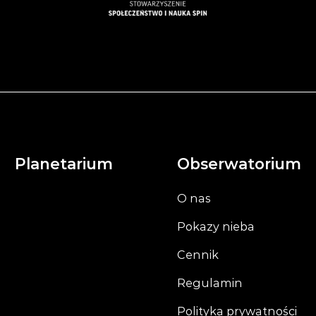
Planetarium
Obserwatorium
O nas
Pokazy nieba
Cennik
Regulamin
Polityka prywatności