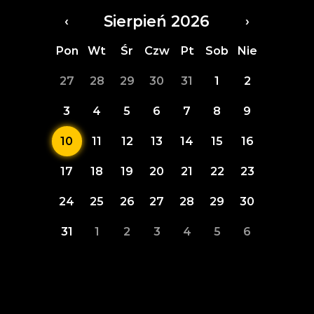
Sierpień 2026
‹
›
Pon
Wt
Śr
Czw
Pt
Sob
Nie
27
28
29
30
31
1
2
3
4
5
6
7
8
9
10
11
12
13
14
15
16
17
18
19
20
21
22
23
24
25
26
27
28
29
30
31
1
2
3
4
5
6