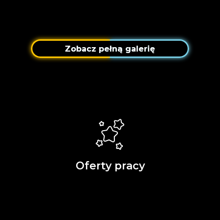
Zobacz pełną galerię
Oferty pracy