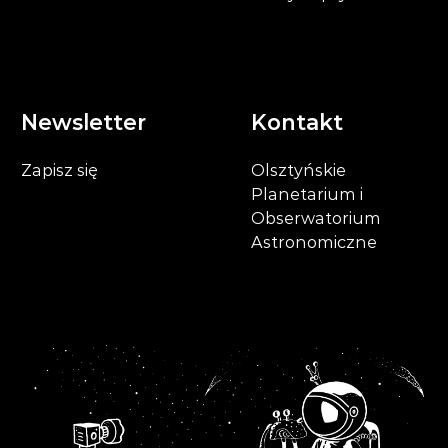
Newsletter
Kontakt
Zapisz się
Olsztyńskie
Planetarium i
Obserwatorium
Astronomiczne