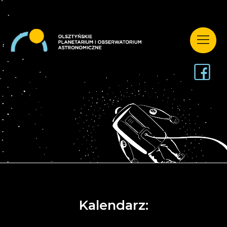
Kalendarz: