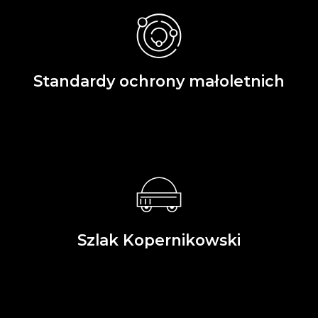
Standardy ochrony małoletnich
Szlak Kopernikowski