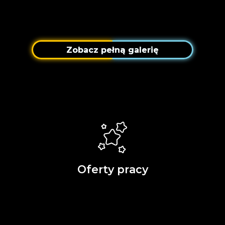
Zobacz pełną galerię
Oferty pracy