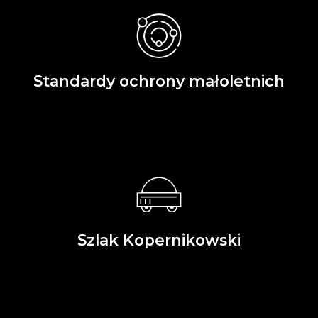
Standardy ochrony małoletnich
Szlak Kopernikowski