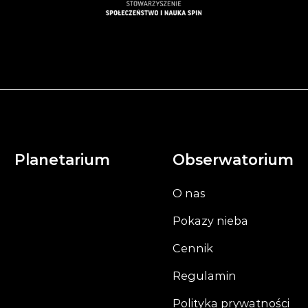
Planetarium
Obserwatorium
O nas
Pokazy nieba
Cennik
Regulamin
Polityka prywatności