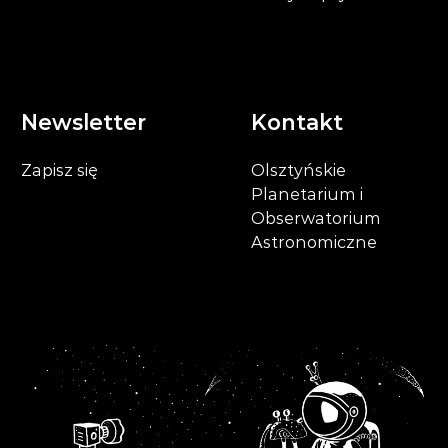
Newsletter
Kontakt
Zapisz się
Olsztyńskie
Planetarium i
Obserwatorium
Astronomiczne