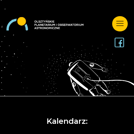
Kalendarz: